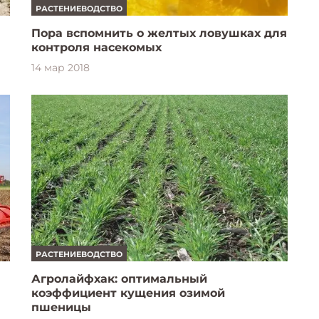
РАСТЕНИЕВОДСТВО
Пора вспомнить о желтых ловушках для
контроля насекомых
14 мар 2018
РАСТЕНИЕВОДСТВО
Агролайфхак: оптимальный
коэффициент кущения озимой
пшеницы