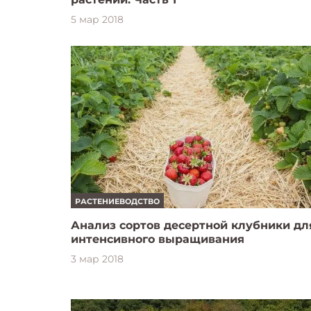
5 мар 2018
РАСТЕНИЕВОДСТВО
Анализ сортов десертной клубники дл
интенсивного выращивания
3 мар 2018