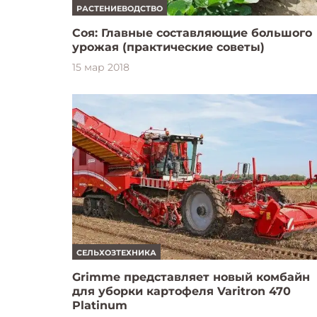
РАСТЕНИЕВОДСТВО
Соя: Главные составляющие большого
урожая (практические советы)
15 мар 2018
СЕЛЬХОЗТЕХНИКА
Grimme представляет новый комбайн
для уборки картофеля Varitron 470
Platinum