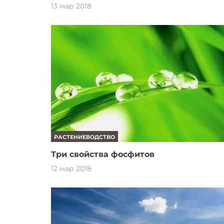
13 мар 2018
РАСТЕНИЕВОДСТВО
Три свойства фосфитов
12 мар 2018