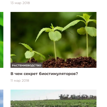
13 мар 2018
РАСТЕНИЕВОДСТВО
В чем секрет биостимуляторов?
11 мар 2018