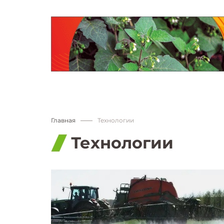
Главная
Технологии
Технологии