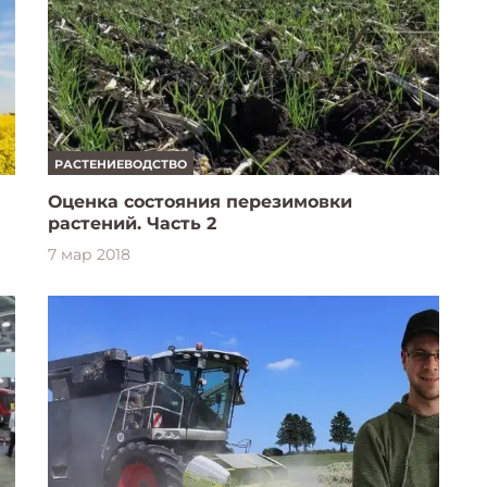
РАСТЕНИЕВОДСТВО
Оценка состояния перезимовки
растений. Часть 2
7 мар 2018