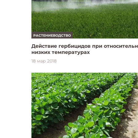
РАСТЕНИЕВОДСТВО
Действие гербицидов при относитель
низких температурах
18 мар 2018