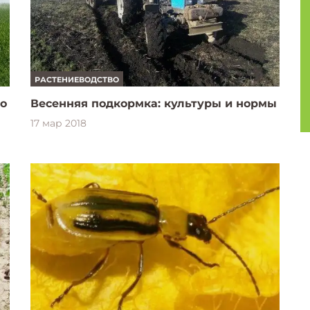
РАСТЕНИЕВОДСТВО
но
Весенняя подкормка: культуры и нормы
17 мар 2018