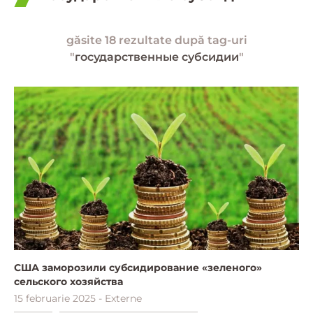
găsite 18 rezultate după tag-uri
"
государственные субсидии
"
США заморозили субсидирование «зеленого»
сельского хозяйства
15 februarie 2025 - Externe