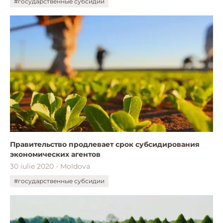
#государственные субсидии
Правительство продлевает срок субсидирования
экономических агентов
30 iulie 2020 - Moldova
#государственные субсидии