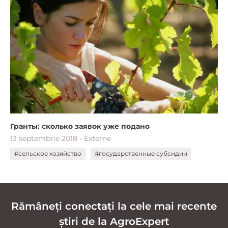
Гранты: сколько заявок уже подано
13 septembrie 2018 - Externe
#сельское хозяйство
#государственные субсидии
Rămâneți conectați la cele mai recente
știri de la AgroExpert