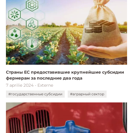
Cтраны ЕС предоставившие крупнейшие субсидии
фермерам за последние два года
7 aprilie 2024 - Externe
#государственные субсидии
#аграрный сектор