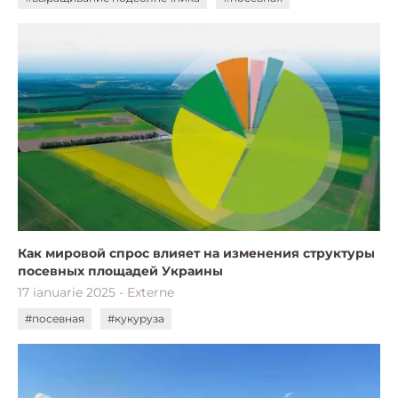
Как мировой спрос влияет на изменения структуры
посевных площадей Украины
17 ianuarie 2025 - Externe
#посевная
#кукуруза