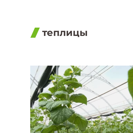
теплицы