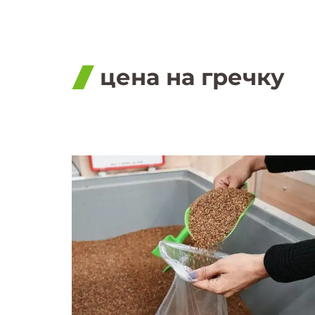
цена на гречку