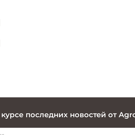
 курсе последних новостей от Agr