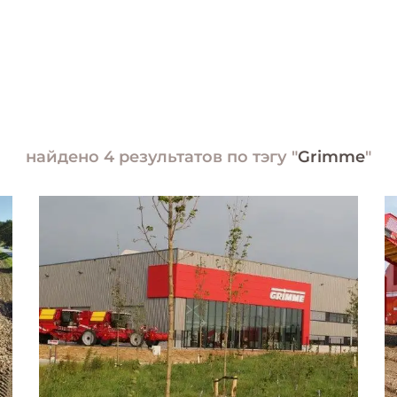
найдено 4 результатов по тэгу "
Grimme
"