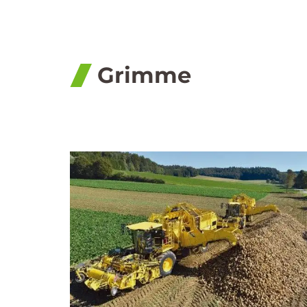
Grimme