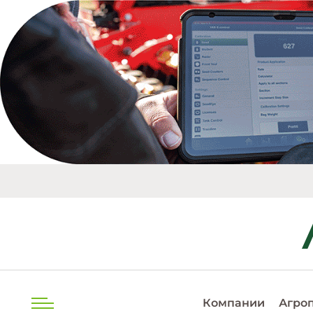
Компании
Агро