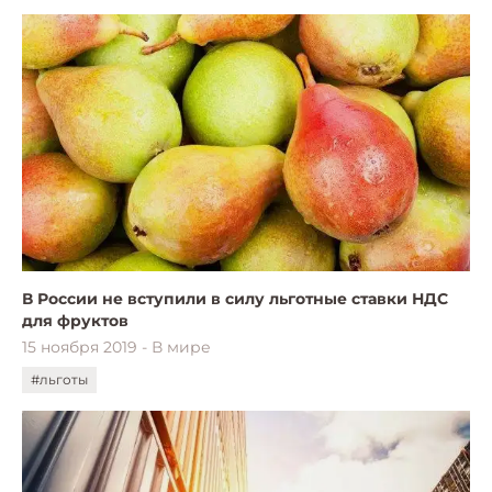
В России не вступили в силу льготные ставки НДС
для фруктов
15 ноября 2019 - В мире
#льготы