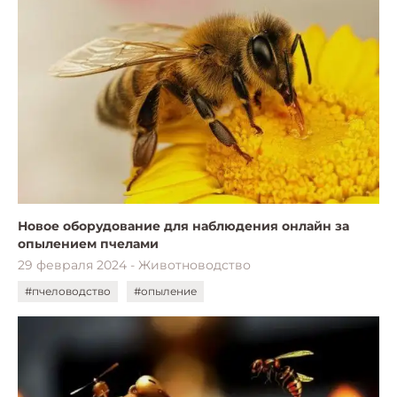
Новое оборудование для наблюдения онлайн за
опылением пчелами
29 февраля 2024 - Животноводство
#пчеловодство
#опыление