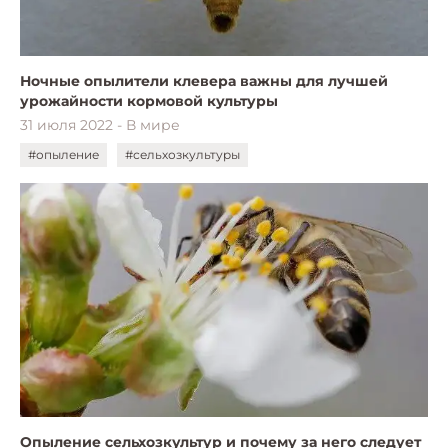
Ночные опылители клевера важны для лучшей
урожайности кормовой культуры
31 июля 2022 - В мире
#опыление
#сельхозкультуры
Опыление сельхозкультур и почему за него следует