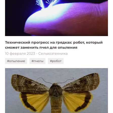
Технический прогресс на грядках: робот, который
сможет заменить пчел для опыления
10 февраля 2023 - Сельхозтехника
#опыление
#пчелы
#робот