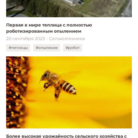
Первая в мире теплица с полностью
роботизированным опылением
20 сентября 2023 - Сельхозтехника
#теплицы
#опыление
#робот
Более высокая урожайность сельского хозяйства с