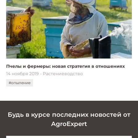
Пчелы и фермеры: новая стратегия в отношениях
14 ноября 2019 - Растениеводство
#опыление
Будь в курсе последних новостей от
AgroExpert