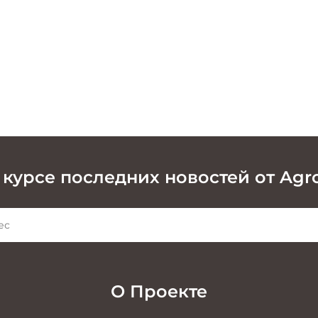
 курсе последних новостей от Agr
О Проекте