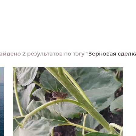
айдено 2 результатов по тэгу "
Зерновая сделк