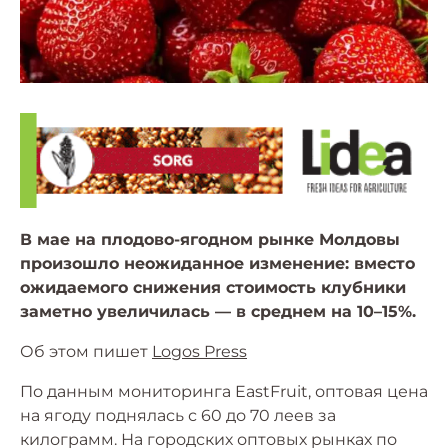
В мае на плодово-ягодном рынке Молдовы
произошло неожиданное изменение: вместо
ожидаемого снижения стоимость клубники
заметно увеличилась — в среднем на 10–15%.
Об этом пишет
Logos Press
По данным мониторинга EastFruit, оптовая цена
на ягоду поднялась с 60 до 70 леев за
килограмм. На городских оптовых рынках по