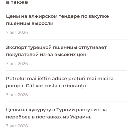
a также
Цены на алжирском тендере по закупке
пшеницы выросли
7 авг 2026
Экспорт турецкой пшеницы отпугивает
покупателей из-за высоких цен
7 авг 2026
Petrolul mai ieftin aduce prețuri mai mici la
pompă. Cât vor costa carburanții
7 авг 2026
Цены на кукурузу в Турции растут из-за
перебоев в поставках из Украины
7 авг 2026