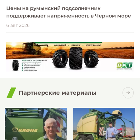
Цены на румынский подсолнечник
поддерживает напряженность в Черном море
6 авг 2026
Партнерские материалы