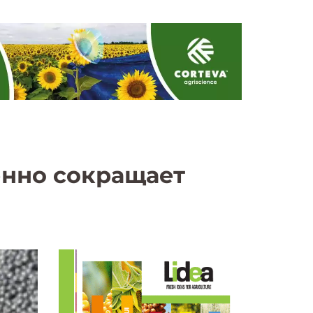
енно сокращает