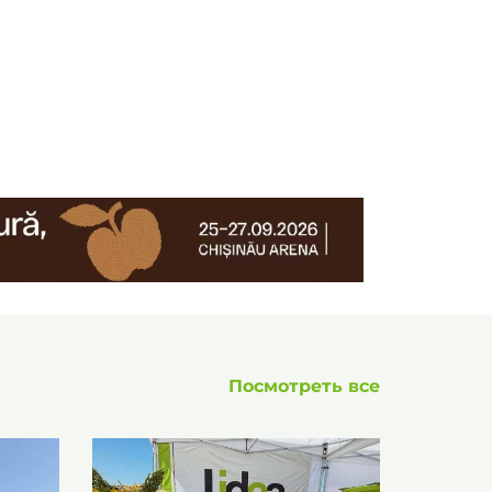
Посмотреть все