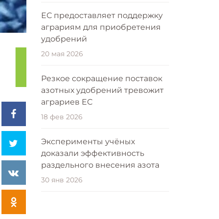
ЕС предоставляет поддержку
аграриям для приобретения
удобрений
20 мая 2026
Резкое сокращение поставок
азотных удобрений тревожит
аграриев ЕС
18 фев 2026
Эксперименты учёных
доказали эффективность
раздельного внесения азота
30 янв 2026