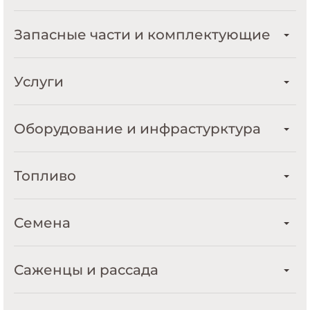
Запасные части и комплектующие
Услуги
Оборудование и инфрастурктура
Топливо
Семена
Саженцы и рассада