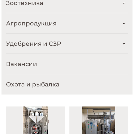
Зоотехника
Агропродукция
Удобрения и СЗР
Вакансии
Охота и рыбалка