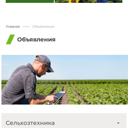
Главная
Объявления
Объявления
Сельхозтехника