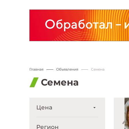
Главная
Объявления
Семена
Семена
Цена
Регион