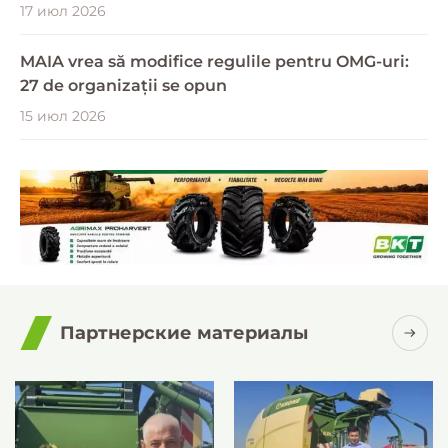
17 июл 2026
MAIA vrea să modifice regulile pentru OMG-uri:
27 de organizații se opun
15 июл 2026
Партнерские материалы