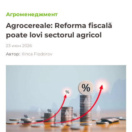
Агроменеджмент
Agrocereale: Reforma fiscală
poate lovi sectorul agricol
23 июн 2026
Автор:
Ilinca Fiodorov