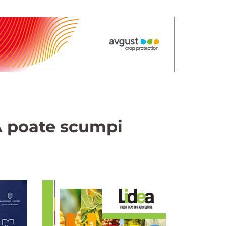
VA poate scumpi