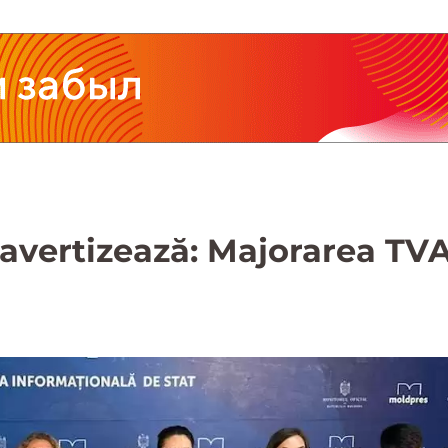
 avertizează: Majorarea T