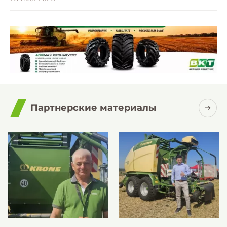
Партнерские материалы