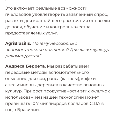
Это включает реальные возможности
пчеловодов удовлетворить заявленный спрос,
расчеты для кратчайшего расстояния от пасеки
до поля, обучение и контроль качества
предоставляемых услуг.
AgriBrasilis.
Почему необходимо
вспомогательное опыление? Для каких культур
рекомендуется?
Андреса Беррета.
Мы разрабатываем
передовые методы вспомогательного
опыления для сои, рапса (канолы), кофе и
апельсиновых деревьев в качестве основных
культур. Прирост продуктивности этих культур с
использованием нашей технологии может
превышать 10,7 миллиардов долларов США в
год в Бразилии.