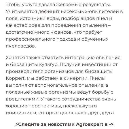
чтобы услуга давала желаемые результаты.
Учитывается дефицит насекомых-опылителей в
поле, источники воды, подбор видов пчел и
качество роев для проведения опыления –
достаточно много нюансов, что требует
профессионального подхода и обученных
пчеловодов.
Хочется также отметить интеграцию опыления
и биозащиты культур. Получив инвестиции от
производителя организмов для биозащиты
Koppert, мы работаем в синергии. Пчелы
выполняют вспомогательное опыление, а
полезные живые организмы ведут борьбу с
вредителями. У такого сотрудничества очень
хорошие перспективы, поскольку это
инициативы, которые дополняют друг друга.
⚡️Следите за новостями Agroexpert в ->