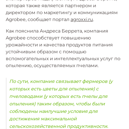
которая также является партнером и
директором по маркетингу и коммуникациям
Agrobee, сообщает портал
agroxxi.ru
.
Как пояснила Андреса Беррета, компания
Agrobee способствует повышению
урожайности и качества продуктов питания
устойчивым образом с помощью
вспомогательных и интеллектуальных услуг по
опылению, осуществляемых пчелами.
По сути, компания связывает фермеров (у
которых есть цветы для опыления) с
пчеловодами (у которых есть пчелы для
опыления) таким образом, чтобы были
соблюдены наилучшие условия для
достижения максимальной
сельскохозяйственной продуктивности.