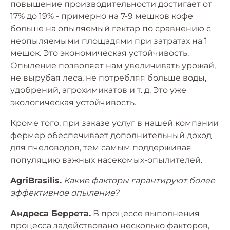
повышение производительности достигает от
17% до 19% - примерно на 7-9 мешков кофе
больше на опыляемый гектар по сравнению с
неопыляемыми площадями при затратах на 1
мешок. Это экономическая устойчивость.
Опыление позволяет нам увеличивать урожай,
не вырубая леса, не потребляя больше воды,
удобрений, агрохимикатов и т. д. Это уже
экологическая устойчивость.
Кроме того, при заказе услуг в нашей компании
фермер обеспечивает дополнительный доход
для пчеловодов, тем самым поддерживая
популяцию важных насекомых-опылителей.
AgriBrasilis.
Какие факторы гарантируют более
эффективное опыление?
Андреса Беррета.
В процессе выполнения
процесса задействовано несколько факторов,