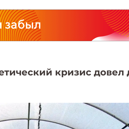
етический кризис довел 