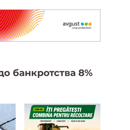
до банкротства 8%