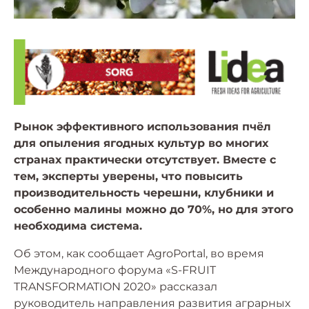
Рынок эффективного использования пчёл
для опыления ягодных культур во многих
странах практически отсутствует. Вместе с
тем, эксперты уверены, что повысить
производительность черешни, клубники и
особенно малины можно до 70%, но для этого
необходима система.
Об этом, как сообщает AgroРortal, во время
Международного форума «S-FRUIT
TRANSFORMATION 2020» рассказал
руководитель направления развития аграрных