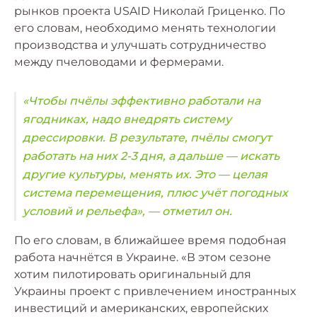
рынков проекта USAID Николай Гриценко. По
его словам, необходимо менять технологии
производства и улучшать сотрудничество
между пчеловодами и фермерами.
«Чтобы пчёлы эффективно работали на
ягодниках, надо внедрять систему
дрессировки. В результате, пчёлы смогут
работать на них 2-3 дня, а дальше — искать
другие культуры, менять их. Это — целая
система перемещения, плюс учёт погодных
условий и рельефа», — отметил он.
По его словам, в ближайшее время подобная
работа начнётся в Украине. «В этом сезоне
хотим пилотировать оригинальный для
Украины проект с привлечением иностранных
инвестиций и американских, европейских