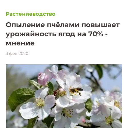
Растениеводство
Опыление пчёлами повышает
урожайность ягод на 70% -
мнение
3 фев 2020