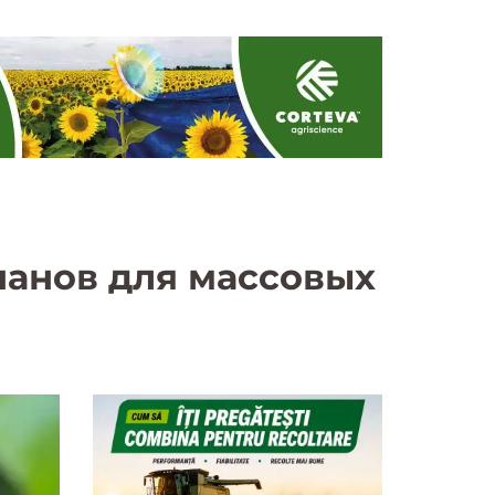
анов для массовых