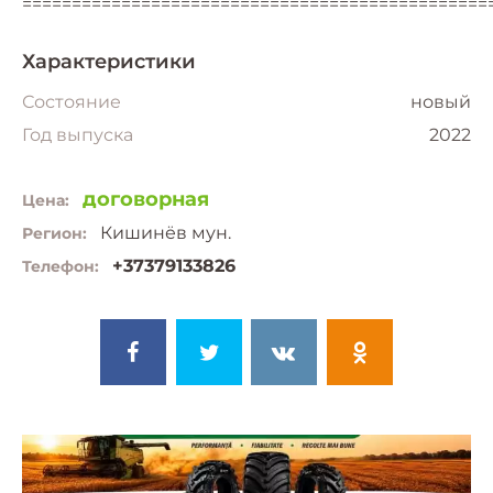
===============================================
Характеристики
Состояние
новый
Год выпуска
2022
договорная
Цена:
Кишинёв мун.
Регион:
+37379133826
Телефон: