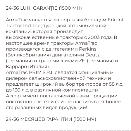
24-36 LUNI GARANȚIE (1500 MH)
ArmaTrac является экспортным брендом Erkunt
Tractor Ind. Inc., турецкой автомобильной
компании, которая производит
высококачественные тракторы с 2003 года. В
настоящее время тракторы ArmaTrac
производятся с двигателями Perkins
(Великобритания) двигателями Deutz
(Германия) и трансмиссиями ZF. (Германия) и
Карраро (Италия).
ArmaTrac PRIM S.R.L является официальным
дилером сельскохозяйственной техники и
предлагает широкий выбор тракторов от 58 л.с.
до 130 л.с. в различной комплектации
Ассортимент поставляемой нами продукции
постоянно растет и сейчас насчитывает более
ста различных видов продукции!
24-36 МЕСЯЦЕВ ГАРАНТИИ (1500 МЧ)
===============================================