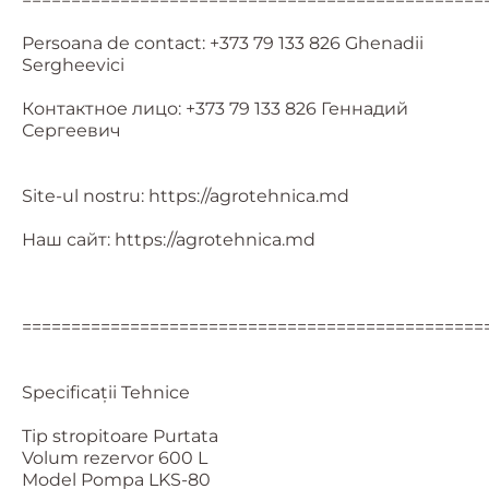
Persoana de contact: +373 79 133 826 Ghenadii
Sergheevici
Контактное лицо: +373 79 133 826 Геннадий
Сергеевич
Site-ul nostru: https://agrotehnica.md
Наш сайт: https://agrotehnica.md
===============================================
Specificații Tehnice
Tip stropitoare Purtata
Volum rezervor 600 L
Model Pompa LKS-80