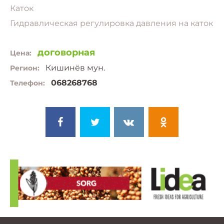
Каток
Гидравлическая регулировка давления на каток
договорная
Цена:
Кишинёв мун.
Регион:
068268768
Телефон: