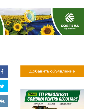
Добавить объявление