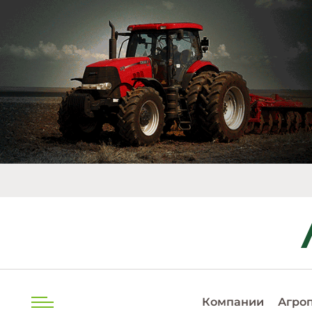
Компании
Агро