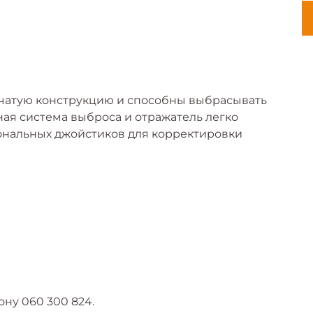
чатую конструкцию и способны выбрасывать
ная система выброса и отражатель легко
нальных джойстиков для корректировки
ну 060 300 824.