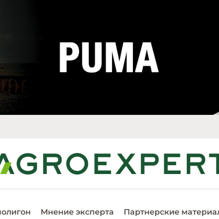
полигон
Мнение эксперта
Партнерские материа