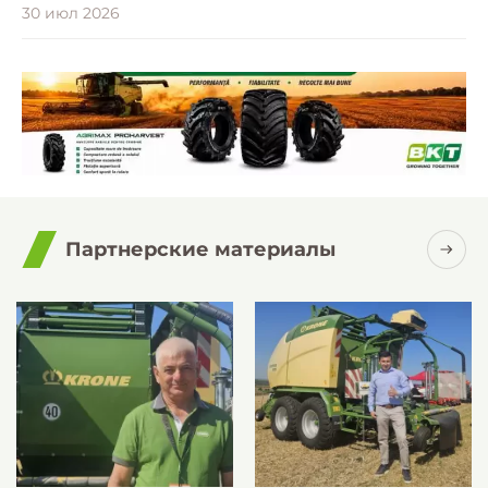
30 июл 2026
Партнерские материалы