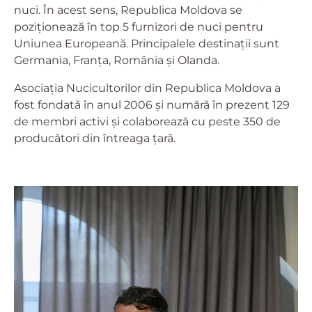
nuci. În acest sens, Republica Moldova se
poziționează în top 5 furnizori de nuci pentru
Uniunea Europeană. Principalele destinații sunt
Germania, Franța, România și Olanda.
Asociația Nucicultorilor din Republica Moldova a
fost fondată în anul 2006 și numără în prezent 129
de membri activi și colaborează cu peste 350 de
producători din întreaga țară.