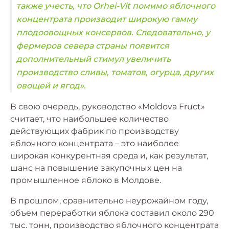
также учесть, что Orhei-Vit помимо яблочного
концентрата производит широкую гамму
плодоовощных консервов. Следовательно, у
фермеров севера страны появится
дополнительный стимул увеличить
производство сливы, томатов, огурца, других
овощей и ягод».
В свою очередь, руководство «Moldova Fruct»
считает, что наибольшее количество
действующих фабрик по производству
яблочного концентрата – это наиболее
широкая конкурентная среда и, как результат,
шанс на повышение закупочных цен на
промышленное яблоко в Молдове.
В прошлом, сравнительно неурожайном году,
объем переработки яблока составил около 290
тыс. тонн, производство яблочного концентрата