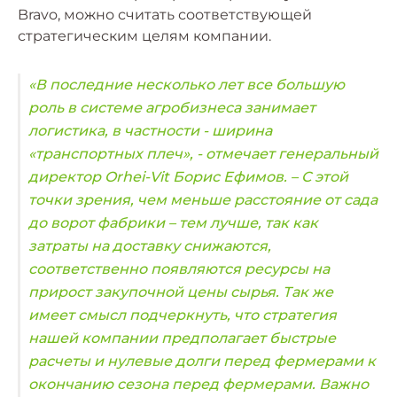
Bravo, можно считать соответствующей
стратегическим целям компании.
«В последние несколько лет все большую
роль в системе агробизнеса занимает
логистика, в частности - ширина
«транспортных плеч», - отмечает генеральный
директор Orhei-Vit Борис Ефимов. – С этой
точки зрения, чем меньше расстояние от сада
до ворот фабрики – тем лучше, так как
затраты на доставку снижаются,
соответственно появляются ресурсы на
прирост закупочной цены сырья. Так же
имеет смысл подчеркнуть, что стратегия
нашей компании предполагает быстрые
расчеты и нулевые долги перед фермерами к
окончанию сезона перед фермерами. Важно