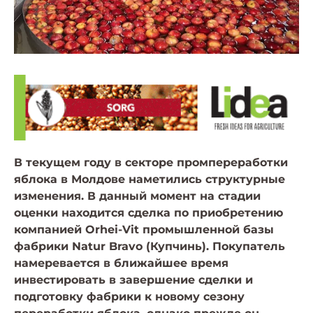
В текущем году в секторе промпереработки
яблока в Молдове наметились структурные
изменения. В данный момент на стадии
оценки находится сделка по приобретению
компанией Orhei-Vit промышленной базы
фабрики Natur Bravo (Купчинь). Покупатель
намеревается в ближайшее время
инвестировать в завершение сделки и
подготовку фабрики к новому сезону