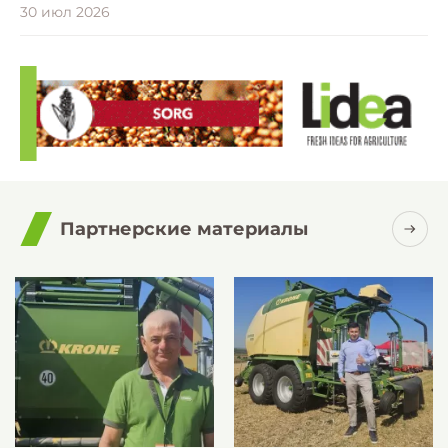
30 июл 2026
Партнерские материалы