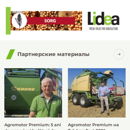
Партнерские материалы
Agromotor Premium: 5 ani
Agromotor Premium на