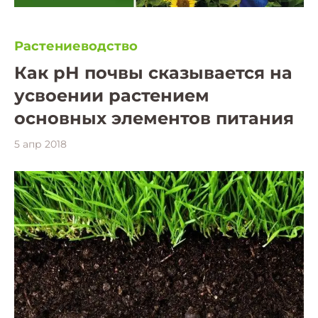
Растениеводство
Как рН почвы сказывается на
усвоении растением
основных элементов питания
5 апр 2018