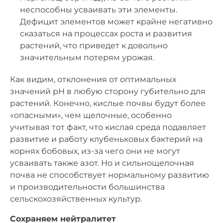
неспособны усваивать эти элементы.
Дефицит элементов может крайне негативно
сказаться на процессах роста и развития
растений, что приведет к довольно
значительным потерям урожая.
Как видим, отклонения от оптимальных
значений рН в любую сторону губительно для
растений. Конечно, кислые почвы будут более
«опасными», чем щелочные, особенно
учитывая тот факт, что кислая среда подавляет
развитие и работу клубеньковых бактерий на
корнях бобовых, из-за чего они не могут
усваивать также азот. Но и сильнощелочная
почва не способствует нормальному развитию
и производительности большинства
сельскохозяйственных культур.
Сохраняем нейтралитет