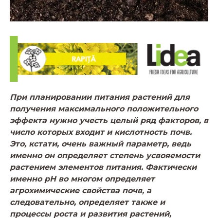
При планировании питания растений для
получения максимального положительного
эффекта нужно учесть целый ряд факторов, в
число которых входит и кислотность почв.
Это, кстати, очень важный параметр, ведь
именно он определяет степень усвояемости
растением элементов питания. Фактически
именно рН во многом определяет
агрохимические свойства почв, а
следовательно, определяет также и
процессы роста и развития растений,