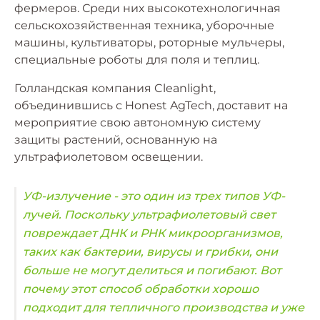
фермеров. Среди них высокотехнологичная
сельскохозяйственная техника, уборочные
машины, культиваторы, роторные мульчеры,
специальные роботы для поля и теплиц.
Голландская компания Cleanlight,
объединившись с Honest AgTech, доставит на
мероприятие свою автономную систему
защиты растений, основанную на
ультрафиолетовом освещении.
УФ-излучение - это один из трех типов УФ-
лучей. Поскольку ультрафиолетовый свет
повреждает ДНК и РНК микроорганизмов,
таких как бактерии, вирусы и грибки, они
больше не могут делиться и погибают. Вот
почему этот способ обработки хорошо
подходит для тепличного производства и уже