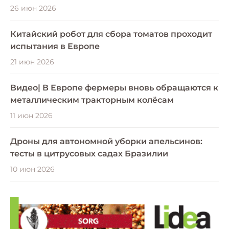
26 июн 2026
Китайский робот для сбора томатов проходит
испытания в Европе
21 июн 2026
Видео| В Европе фермеры вновь обращаются к
металлическим тракторным колёсам
11 июн 2026
Дроны для автономной уборки апельсинов:
тесты в цитрусовых садах Бразилии
10 июн 2026