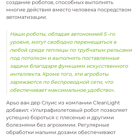
создание роботов, способных выполнять
многие действия вместо человека посредством
автоматизации.
Наши роботы, обладая автономией 5 -го
уровня, могут свободно перемещаться в
любой среде теплицы по трубчатым рельсами
под потолком и выполнять поставленные
задачи благодаря функциям искусственного
интеллекта. Кроме того, эти агроботы
заряжаются по беспроводной сети, что
обеспечивает максимальное удобство».
Арьо ван дер Слуис из компании CleanLight
добавил: «Ультрафиолетовый робот позволяет
успешно бороться с плесенью и другими
болезнями без агрохимии. Регулярные
обработки малыми дозами обеспечивают