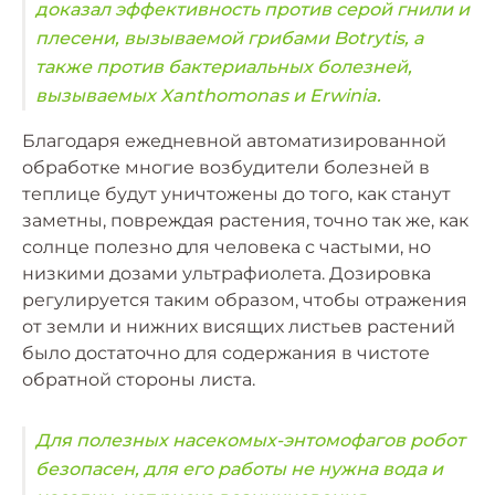
доказал эффективность против серой гнили и
плесени, вызываемой грибами Botrytis, а
также против бактериальных болезней,
вызываемых Xanthomonas и Erwinia.
Благодаря ежедневной автоматизированной
обработке многие возбудители болезней в
теплице будут уничтожены до того, как станут
заметны, повреждая растения, точно так же, как
солнце полезно для человека с частыми, но
низкими дозами ультрафиолета. Дозировка
регулируется таким образом, чтобы отражения
от земли и нижних висящих листьев растений
было достаточно для содержания в чистоте
обратной стороны листа.
Для полезных насекомых-энтомофагов робот
безопасен, для его работы не нужна вода и