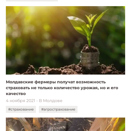
Молдавские фермеры получат возможность
страховать не только количество урожая, но и его
качество
4 ноября 2021 - В Молдове
#страхование
#агрострахование