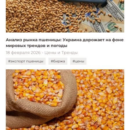
Анализ рынка пшеницы: Украина дорожает на фоне
мировых трендов и погоды
18 февраля 2026 - Цены и Тренды
#экспорт пшеницы
#биржа
#цены