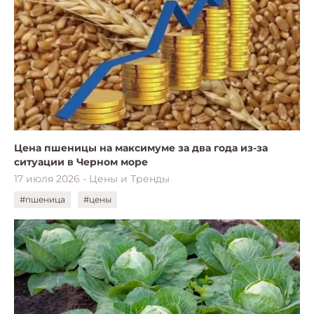
Цена пшеницы на максимуме за два года из-за
ситуации в Черном море
17 июля 2026 - Цены и Тренды
#пшеница
#цены