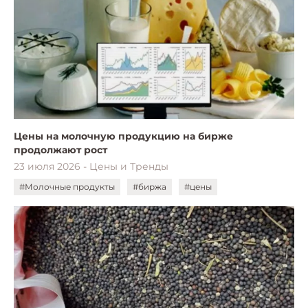
Цены на молочную продукцию на бирже
продолжают рост
23 июля 2026 - Цены и Тренды
#Молочные продукты
#биржа
#цены