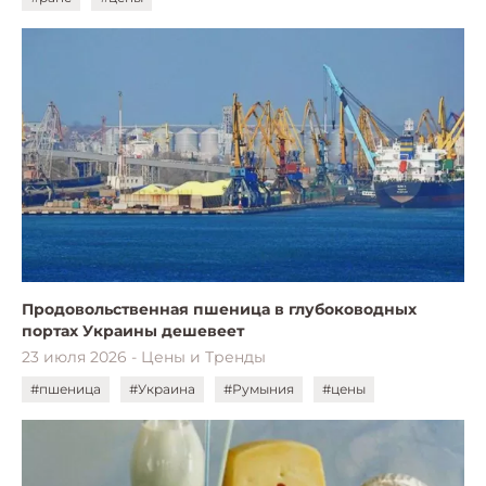
Продовольственная пшеница в глубоководных
портах Украины дешевеет
23 июля 2026 - Цены и Тренды
#пшеница
#Украина
#Румыния
#цены