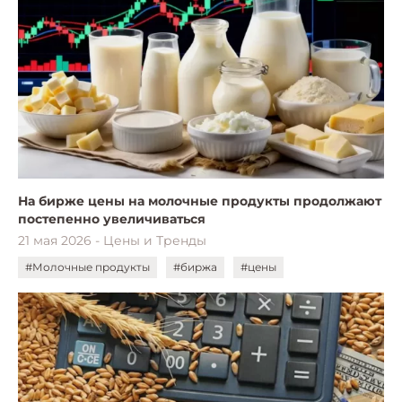
На бирже цены на молочные продукты продолжают
постепенно увеличиваться
21 мая 2026 - Цены и Тренды
#Молочные продукты
#биржа
#цены