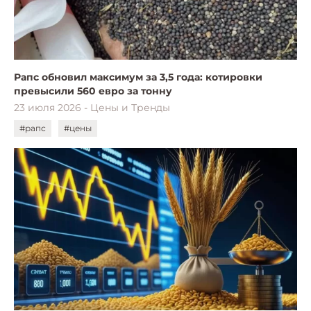
Рапс обновил максимум за 3,5 года: котировки
превысили 560 евро за тонну
23 июля 2026 - Цены и Тренды
#рапс
#цены