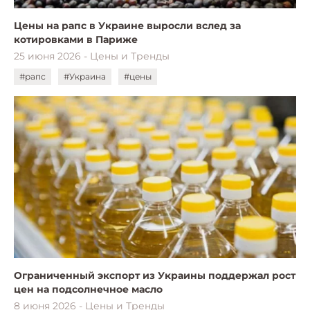
Цены на рапс в Украине выросли вслед за
котировками в Париже
25 июня 2026 - Цены и Тренды
#рапс
#Украина
#цены
Ограниченный экспорт из Украины поддержал рост
цен на подсолнечное масло
8 июня 2026 - Цены и Тренды