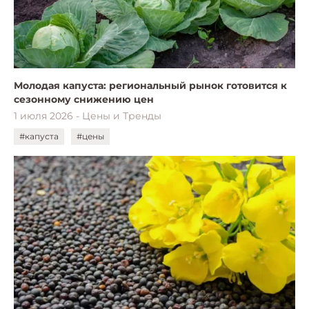
Молодая капуста: региональный рынок готовится к
сезонному снижению цен
1 июля 2026 - Цены и Тренды
#капуста
#цены