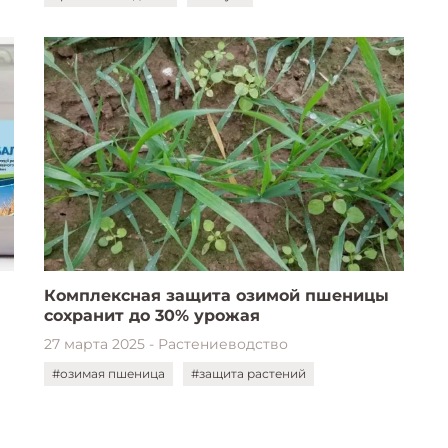
Комплексная защита озимой пшеницы
сохранит до 30% урожая
27 марта 2025 - Растениеводство
#озимая пшеница
#защита растений