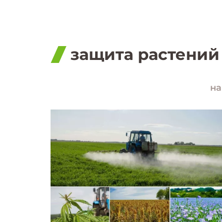
защита растений
на