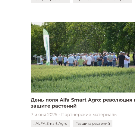
День поля Alfa Smart Agro: революция 
защите растений
7 июня 2025 - Партнерские материалы
#ALFA Smart Agro
#защита растений