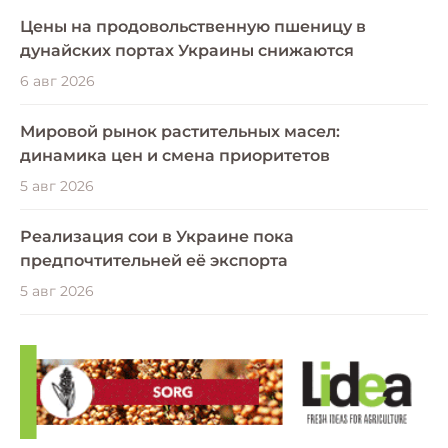
Цены на продовольственную пшеницу в
дунайских портах Украины снижаются
6 авг 2026
Мировой рынок растительных масел:
динамика цен и смена приоритетов
5 авг 2026
Реализация сои в Украине пока
предпочтительней её экспорта
5 авг 2026