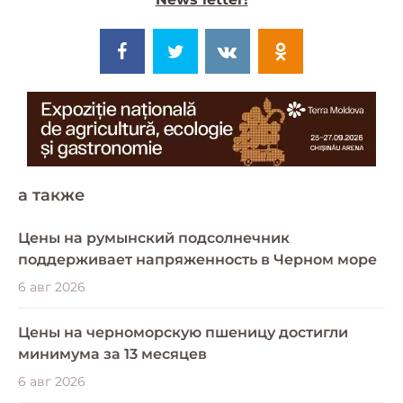
a также
Цены на румынский подсолнечник
поддерживает напряженность в Черном море
6 авг 2026
Цены на черноморскую пшеницу достигли
минимума за 13 месяцев
6 авг 2026