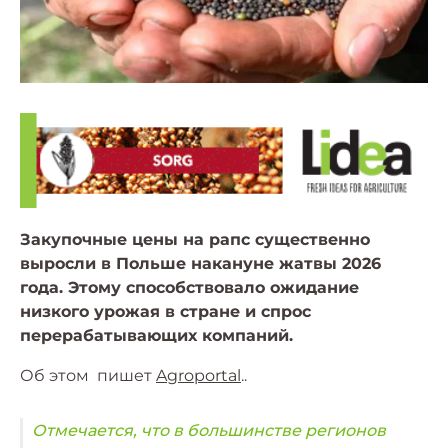
Закупочные цены на рапс существенно
выросли в Польше накануне жатвы 2026
года. Этому способствовало ожидание
низкого урожая в стране и спрос
перерабатывающих компаний.
Об этом пишет
Agroportal
..
Отмечается, что в большинстве регионов