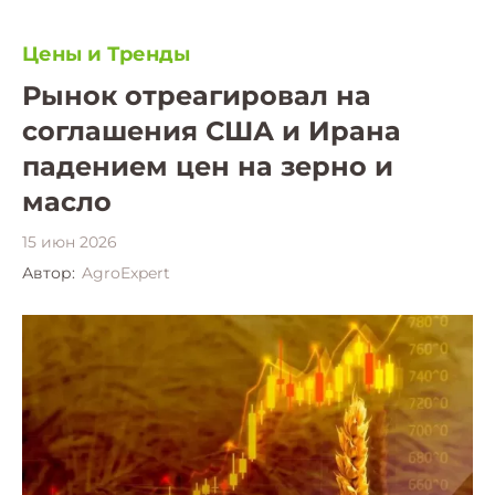
Цены и Тренды
Рынок отреагировал на
соглашения США и Ирана
падением цен на зерно и
масло
15 июн 2026
Автор:
AgroExpert