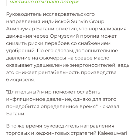
частично отыграло потери.
Руководитель исследовательского
направления индийской Sunvin Group
Анилкумар Багани отметил, что нормализация
движения через Ормузский пролив может
снизить риски перебоев со снабжением
удобрений. По его словам, дополнительное
давление на фьючерсы на соевое масло
оказывает удешевление энергоносителей, ведь
это снижает рентабельность производства
биодизеля.
"Длительный мир поможет ослабить
инфляционное давление, однако для этого
понадобится определенное время", - сказал
Багани.
В то же время руководитель направления
торговых и хеджинговых стратегий Kaleesuwari