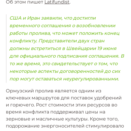
Об этом пишет
Latifundist
.
США и Иран заявили, что достигли
временного соглашения о возобновлении
работы пролива, что может положить конец
конфликту. Представители двух стран
должны встретиться в Швейцарии 19 июня
для официального подписания соглашения. В
то же время, это свидетельствует о том, что
некоторые аспекты договоренностей до сих
пор могут оставаться неурегулированными.
Ормузский пролив является одним из
ключевых маршрутов для поставок удобрений
и горючего. Рост стоимости этих ресурсов во
время конфликта поддерживал цены на
зерновые и масличные культуры. Кроме того,
подорожание энергоносителей стимулировало