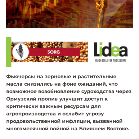
Фьючерсы на зерновые и растительные
масла снизились на фоне ожиданий, что
возможное возобновление судоходства через
Ормузский пролив улучшит доступ к
критически важным ресурсам для
агропроизводства и ослабит угрозу
продовольственной инфляции, вызванной
многомесячной войной на Ближнем Востоке.