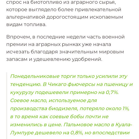
спрос на биотопливо из аграрного сырья,
которое выглядело более привлекательной
альтернативой дорогостоящим ископаемым
видам топлива.
Впрочем, в последние недели часть военной
премии на аграрных рынках уже начала
исчезать благодаря значительным мировым
запасам и удешевлению удобрений.
Понедельниковые торги только усилили эту
тенденцию. В Чикаго фьючерсы на пшеницу и
кукурузу подешевели примерно на 0,7%.
Соевое масло, используемое для
производства биодизеля, потеряло около 1%,
в то время как соевые бобы почти не
изменились в цене. Пальмовое масло в Куала-
Лумпуре дешевело на 0,8%, но впоследствии