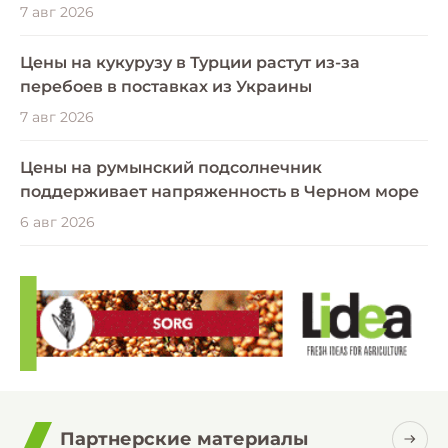
7 авг 2026
Цены на кукурузу в Турции растут из-за
перебоев в поставках из Украины
7 авг 2026
Цены на румынский подсолнечник
поддерживает напряженность в Черном море
6 авг 2026
Партнерские материалы