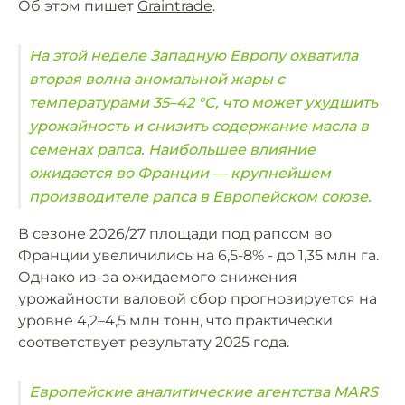
Об этом пишет
Graintrade
.
На этой неделе Западную Европу охватила
вторая волна аномальной жары с
температурами 35–42 °C, что может ухудшить
урожайность и снизить содержание масла в
семенах рапса. Наибольшее влияние
ожидается во Франции — крупнейшем
производителе рапса в Европейском союзе.
В сезоне 2026/27 площади под рапсом во
Франции увеличились на 6,5-8% - до 1,35 млн га.
Однако из-за ожидаемого снижения
урожайности валовой сбор прогнозируется на
уровне 4,2–4,5 млн тонн, что практически
соответствует результату 2025 года.
Европейские аналитические агентства MARS