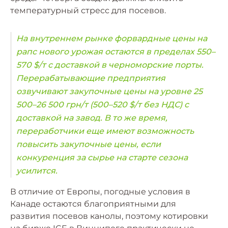
температурный стресс для посевов.
На внутреннем рынке форвардные цены на
рапс нового урожая остаются в пределах 550–
570 $/т с доставкой в ​​черноморские порты.
Перерабатывающие предприятия
озвучивают закупочные цены на уровне 25
500–26 500 грн/т (500–520 $/т без НДС) с
доставкой на завод. В то же время,
переработчики еще имеют возможность
повысить закупочные цены, если
конкуренция за сырье на старте сезона
усилится.
В отличие от Европы, погодные условия в
Канаде остаются благоприятными для
развития посевов канолы, поэтому котировки