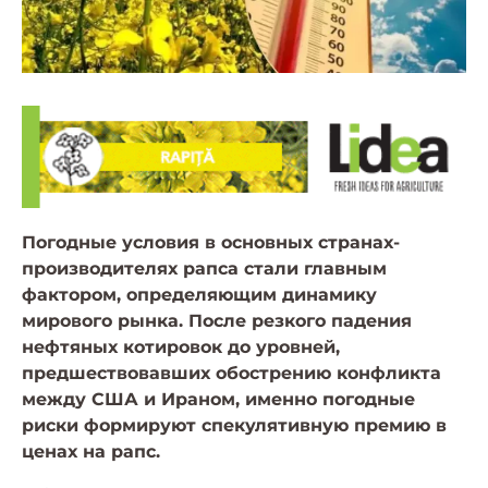
Погодные условия в основных странах-
производителях рапса стали главным
фактором, определяющим динамику
мирового рынка. После резкого падения
нефтяных котировок до уровней,
предшествовавших обострению конфликта
между США и Ираном, именно погодные
риски формируют спекулятивную премию в
ценах на рапс.