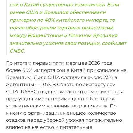
сои в Китай существенно изменилась. Если
ранее США и Бразилия обеспечивали
примерно по 40% китайского импорта, то
после обострения торговых разногласий
между Вашингтоном и Пекином Бразилия
значительно усилила свои позиции, сообщает
CNBC.
По итогам первых пяти месяцев 2026 года
более 60% импорта сои в Китай приходилось на
Бразилию. Доля США составила около 23%, а
Аргентины — 10%. В Совете по экспорту сои
США (USSEC) подчёркивают, что американская
продукция имеет преимущества благодаря
климатическим условиям выращивания. По
мнению организации, меньшее количество
осадков перед уборкой урожая положительно
влияет на качество и питательные