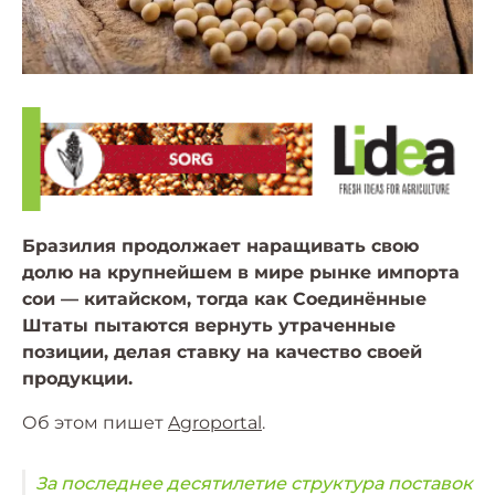
Бразилия продолжает наращивать свою
долю на крупнейшем в мире рынке импорта
сои — китайском, тогда как Соединённые
Штаты пытаются вернуть утраченные
позиции, делая ставку на качество своей
продукции.
Об этом пишет
Agroportal
.
За последнее десятилетие структура поставок