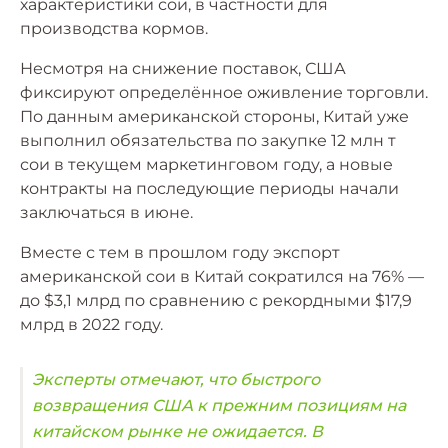
характеристики сои, в частности для
производства кормов.
Несмотря на снижение поставок, США
фиксируют определённое оживление торговли.
По данным американской стороны, Китай уже
выполнил обязательства по закупке 12 млн т
сои в текущем маркетинговом году, а новые
контракты на последующие периоды начали
заключаться в июне.
Вместе с тем в прошлом году экспорт
американской сои в Китай сократился на 76% —
до $3,1 млрд по сравнению с рекордными $17,9
млрд в 2022 году.
Эксперты отмечают, что быстрого
возвращения США к прежним позициям на
китайском рынке не ожидается. В