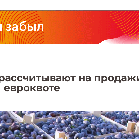
рассчитывают на продаж
 евроквоте