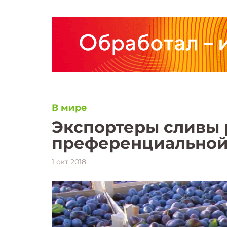
В мире
Экспортеры сливы 
преференциальной
1 окт 2018