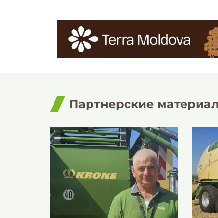
Партнерские материа