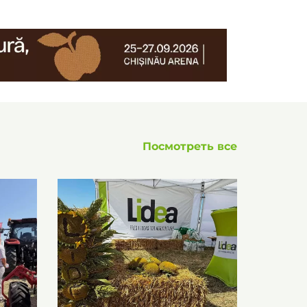
Посмотреть все