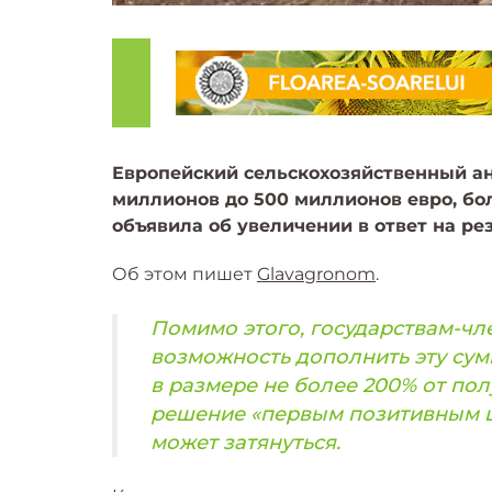
Европейский сельскохозяйственный ан
миллионов до 500 миллионов евро, бол
объявила об увеличении в ответ на ре
Об этом пишет
Glavagronom
.
Помимо этого, государствам-чл
возможность дополнить эту су
в размере не более 200% от пол
решение «первым позитивным ш
может затянуться.