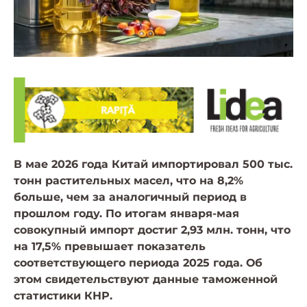
В мае 2026 года Китай импортировал 500 тыс.
тонн растительных масел, что на 8,2%
больше, чем за аналогичный период в
прошлом году. По итогам января-мая
совокупный импорт достиг 2,93 млн. тонн, что
на 17,5% превышает показатель
соответствующего периода 2025 года. Об
этом свидетельствуют данные таможенной
статистики КНР.