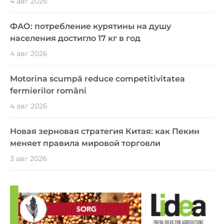
4 авг 2026
ФАО: потребление курятины на душу
населения достигло 17 кг в год
4 авг 2026
Motorina scumpă reduce competitivitatea
fermierilor români
4 авг 2026
Новая зерновая стратегия Китая: как Пекин
меняет правила мировой торговли
3 авг 2026