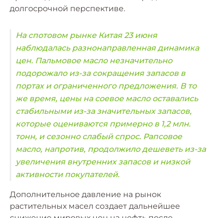
долгосрочной перспективе.
На спотовом рынке Китая 23 июня
наблюдалась разнонаправленная динамика
цен. Пальмовое масло незначительно
подорожало из-за сокращения запасов в
портах и ​​ограниченного предложения. В то
же время, цены на соевое масло оставались
стабильными из-за значительных запасов,
которые оцениваются примерно в 1,2 млн.
тонн, и сезонно слабый спрос. Рапсовое
масло, напротив, продолжило дешеветь из-за
увеличения внутренних запасов и низкой
активности покупателей.
Дополнительное давление на рынок
растительных масел создает дальнейшее
снижение мировых цен на нефть после