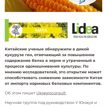
Китайские ученые обнаружили в дикой
кукурузе ген, отвечающий за повышенное
содержание белка в зерне и утраченный в
процессе одомашнивания культуры. По
мнению исследователей, это открытие может
способствовать снижению зависимости Китая
от импорта кормовых белковых компонентов.
Об этом пишет
Ukragroconsult
.
Научная группа под руководством У Юнжуя и