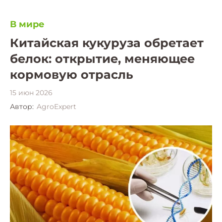
В мире
Китайская кукуруза обретает
белок: открытие, меняющее
кормовую отрасль
15 июн 2026
Автор:
AgroExpert