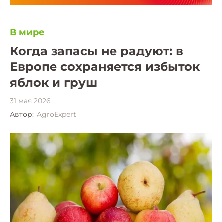
В мире
Когда запасы не радуют: в
Европе сохраняется избыток
яблок и груш
31 мая 2026
Автор:
AgroExpert