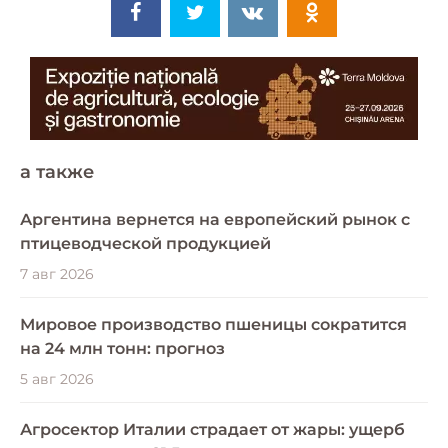
a также
Аргентина вернется на европейский рынок с
птицеводческой продукцией
7 авг 2026
Мировое производство пшеницы сократится
на 24 млн тонн: прогноз
5 авг 2026
Агросектор Италии страдает от жары: ущерб