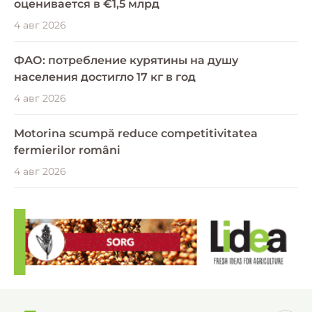
оценивается в €1,5 млрд
4 авг 2026
ФАО: потребление курятины на душу
населения достигло 17 кг в год
4 авг 2026
Motorina scumpă reduce competitivitatea
fermierilor români
4 авг 2026