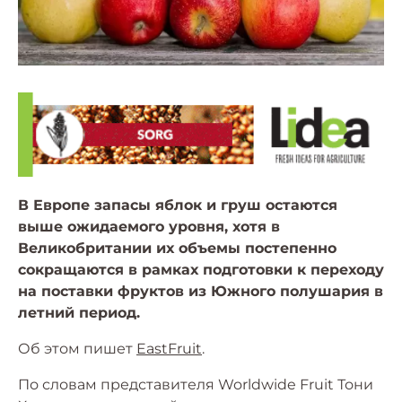
В Европе запасы яблок и груш остаются
выше ожидаемого уровня, хотя в
Великобритании их объемы постепенно
сокращаются в рамках подготовки к переходу
на поставки фруктов из Южного полушария в
летний период.
Об этом пишет
EastFruit
.
По словам представителя Worldwide Fruit Тони