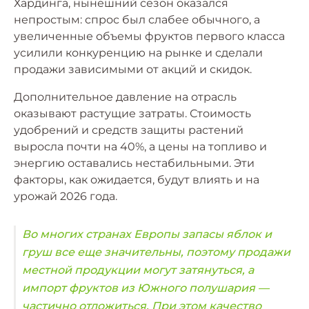
Хардинга, нынешний сезон оказался
непростым: спрос был слабее обычного, а
увеличенные объемы фруктов первого класса
усилили конкуренцию на рынке и сделали
продажи зависимыми от акций и скидок.
Дополнительное давление на отрасль
оказывают растущие затраты. Стоимость
удобрений и средств защиты растений
выросла почти на 40%, а цены на топливо и
энергию оставались нестабильными. Эти
факторы, как ожидается, будут влиять и на
урожай 2026 года.
Во многих странах Европы запасы яблок и
груш все еще значительны, поэтому продажи
местной продукции могут затянуться, а
импорт фруктов из Южного полушария —
частично отложиться. При этом качество