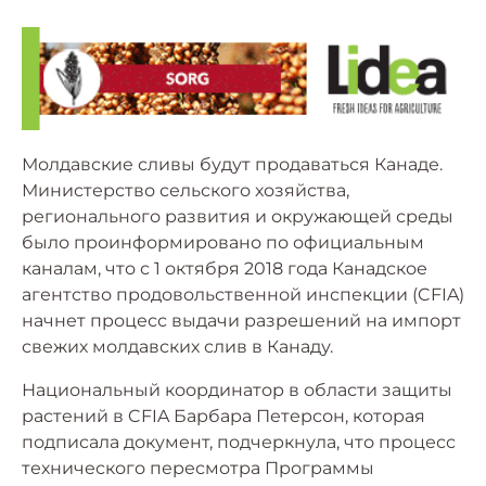
Молдавские сливы будут продаваться Канаде.
Министерство сельского хозяйства,
регионального развития и окружающей среды
было проинформировано по официальным
каналам, что с 1 октября 2018 года Канадское
агентство продовольственной инспекции (CFIA)
начнет процесс выдачи разрешений на импорт
свежих молдавских слив в Канаду.
Национальный координатор в области защиты
растений в CFIA Барбара Петерсон, которая
подписала документ, подчеркнула, что процесс
технического пересмотра Программы