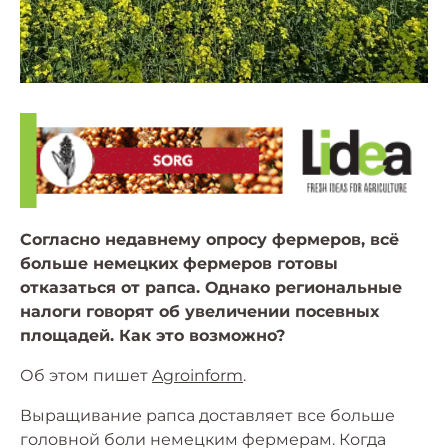
Согласно недавнему опросу фермеров, всё
больше немецких фермеров готовы
отказаться от рапса. Однако региональные
налоги говорят об увеличении посевных
площадей. Как это возможно?
Об этом пишет
Agroinform
.
Выращивание рапса доставляет все больше
головной боли немецким фермерам. Когда