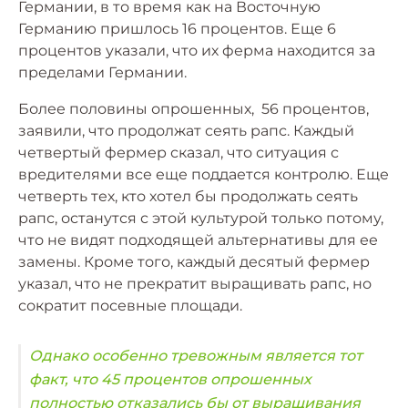
Германии, в то время как на Восточную
Германию пришлось 16 процентов. Еще 6
процентов указали, что их ферма находится за
пределами Германии.
Более половины опрошенных, 56 процентов,
заявили, что продолжат сеять рапс. Каждый
четвертый фермер сказал, что ситуация с
вредителями все еще поддается контролю. Еще
четверть тех, кто хотел бы продолжать сеять
рапс, останутся с этой культурой только потому,
что не видят подходящей альтернативы для ее
замены. Кроме того, каждый десятый фермер
указал, что не прекратит выращивать рапс, но
сократит посевные площади.
Однако особенно тревожным является тот
факт, что 45 процентов опрошенных
полностью отказались бы от выращивания