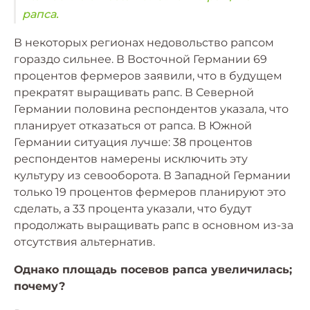
рапса.
В некоторых регионах недовольство рапсом
гораздо сильнее. В Восточной Германии 69
процентов фермеров заявили, что в будущем
прекратят выращивать рапс. В Северной
Германии половина респондентов указала, что
планирует отказаться от рапса. В Южной
Германии ситуация лучше: 38 процентов
респондентов намерены исключить эту
культуру из севооборота. В Западной Германии
только 19 процентов фермеров планируют это
сделать, а 33 процента указали, что будут
продолжать выращивать рапс в основном из-за
отсутствия альтернатив.
Однако площадь посевов рапса увеличилась;
почему?