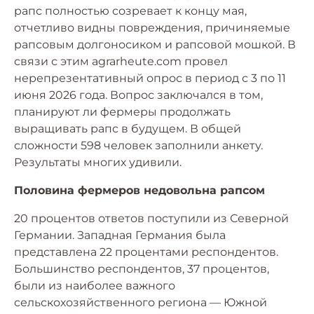
рапс полностью созревает к концу мая,
отчетливо видны повреждения, причиняемые
рапсовым долгоносиком и рапсовой мошкой. В
связи с этим agrarheute.com провел
нерепрезентативный опрос в период с 3 по 11
июня 2026 года. Вопрос заключался в том,
планируют ли фермеры продолжать
выращивать рапс в будущем. В общей
сложности 598 человек заполнили анкету.
Результаты многих удивили.
Половина фермеров недовольна рапсом
20 процентов ответов поступили из Северной
Германии. Западная Германия была
представлена ​​22 процентами респондентов.
Большинство респондентов, 37 процентов,
были из наиболее важного
сельскохозяйственного региона — Южной