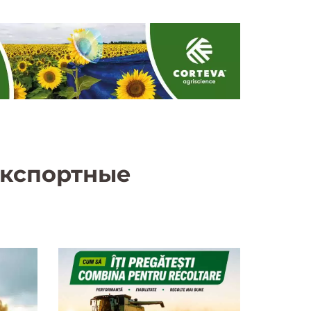
экспортные