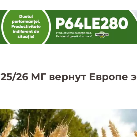
025/26 МГ вернут Европе 