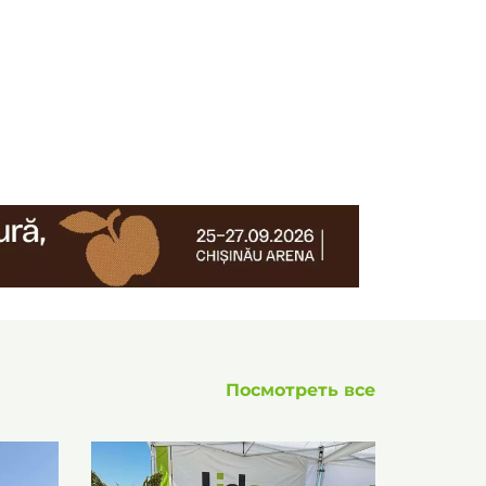
Посмотреть все