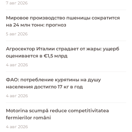
7 авг 2026
Мировое производство пшеницы сократится
на 24 млн тонн: прогноз
5 авг 2026
Агросектор Италии страдает от жары: ущерб
оценивается в €1,5 млрд
4 авг 2026
ФАО: потребление курятины на душу
населения достигло 17 кг в год
4 авг 2026
Motorina scumpă reduce competitivitatea
fermierilor români
4 авг 2026