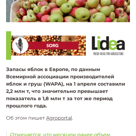
Запасы яблок в Европе, по данным
Всемирной ассоциации производителей
яблок и груш (WAPA), на 1 апреля составили
2,2 млн т, что значительно превышает
показатель в 1,8 млн т за тот же период
прошлого года.
Об этом пишет
Agroportal
.
Отмечается, что месяцем ранее объем