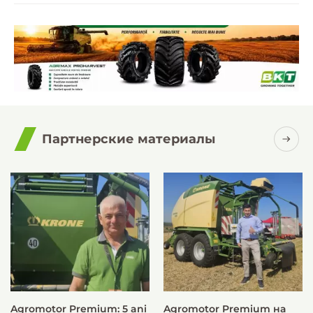
Партнерские материалы
Agromotor Premium: 5 ani
Agromotor Premium на