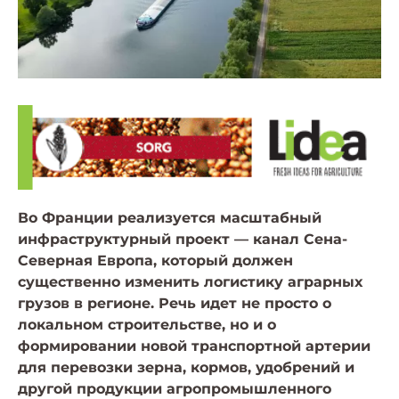
Во Франции реализуется масштабный
инфраструктурный проект — канал Сена-
Северная Европа, который должен
существенно изменить логистику аграрных
грузов в регионе. Речь идет не просто о
локальном строительстве, но и о
формировании новой транспортной артерии
для перевозки зерна, кормов, удобрений и
другой продукции агропромышленного