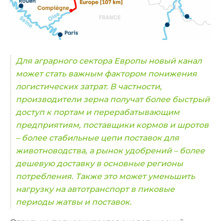
Для аграрного сектора Европы новый канал
может стать важным фактором понижения
логистических затрат. В частности,
производители зерна получат более быстрый
доступ к портам и перерабатывающим
предприятиям, поставщики кормов и шротов
– более стабильные цепи поставок для
животноводства, а рынок удобрений – более
дешевую доставку в основные регионы
потребления. Также это может уменьшить
нагрузку на автотранспорт в пиковые
периоды жатвы и поставок.