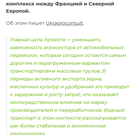
комплекса между Францией и Северной
Европой.
Об этом пишет
Ukragroconsult
.
Главная цель проекта — уменьшить
зависимость агросектора от автомобильных
перевозок, которые сегодня остаются самым
дорогим и перегруженным вариантом
транспортировки массовых грузов. В
периоды активного экспорта зерна,
масличных культур и удобрений это приводит
к задержкам и росту затрат, что оказывает
непосредственное влияние на маржу
производителей и переработчиков. Водный
транспорт в этом контексте рассматривается
как более стабильная и экономичная
альтернатива.