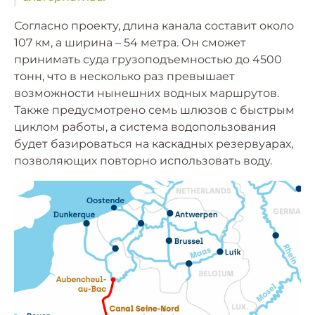
Согласно проекту, длина канала составит около
107 км, а ширина – 54 метра. Он сможет
принимать суда грузоподъемностью до 4500
тонн, что в несколько раз превышает
возможности нынешних водных маршрутов.
Также предусмотрено семь шлюзов с быстрым
циклом работы, а система водопользования
будет базироваться на каскадных резервуарах,
позволяющих повторно использовать воду.