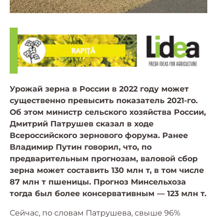
Урожай зерна в России в 2022 году может
существенно превысить показатель 2021-го.
Об этом министр сельского хозяйства России,
Дмитрий Патрушев сказал в ходе
Всероссийского зернового форума. Ранее
Владимир Путин говорил, что, по
предварительным прогнозам, валовой сбор
зерна может составить 130 млн т, в том числе
87 млн т пшеницы. Прогноз Минсельхоза
тогда был более консервативным — 123 млн т.
Сейчас, по словам Патрушева, свыше 96%