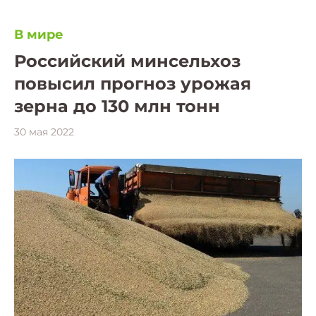
В мире
Российский минсельхоз
повысил прогноз урожая
зерна до 130 млн тонн
30 мая 2022