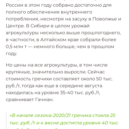
России в этом году собрано достаточно для
полного обеспечения внутреннего
потребления, несмотря на засуху в Поволжье и
Центре. В Сибири в целом урожай
агрокультуры несколько выше прошлогоднего,
в частности, в Алтайском крае собрали более
0,5 млн т — немного больше, чем в прошлом
году.
Но цены на все агрокультуры, в том числе
крупяные, значительно выросли. Сейчас
стоимость гречихи составляет около 50 тыс.
руб./т, тогда как еще в середине августа
находилась на уровне 35-40 тыс. руб./т,
сравнивает Гачман.
«В начале сезона-2020/21 гречиха стоила 25
тыс. руб./т и к весне достигла уровня 40 тыс.