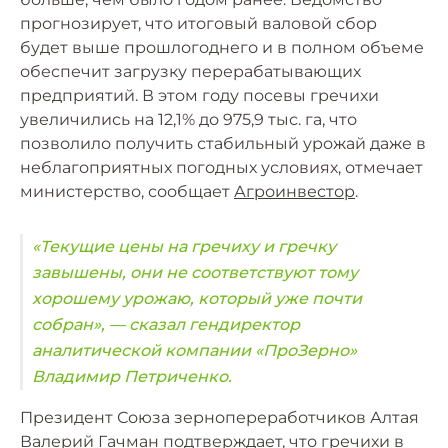
прогнозирует, что итоговый валовой сбор
будет выше прошлогоднего и в полном объеме
обеспечит загрузку перерабатывающих
предприятий. В этом году посевы гречихи
увеличились на 12,1% до 975,9 тыс. га, что
позволило получить стабильный урожай даже в
неблагоприятных погодных условиях, отмечает
министерство, сообщает
Агроинвестор
.
«Текущие цены на гречиху и гречку
завышены, они не соответствуют тому
хорошему урожаю, который уже почти
собран», — сказал гендиректор
аналитической компании «ПроЗерно»
Владимир Петриченко.
Президент Союза зернопереработчиков Алтая
Валерий Гачман подтверждает, что гречихи в