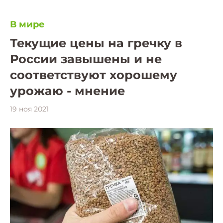
В мире
Текущие цены на гречку в
России завышены и не
соответствуют хорошему
урожаю - мнение
19 ноя 2021