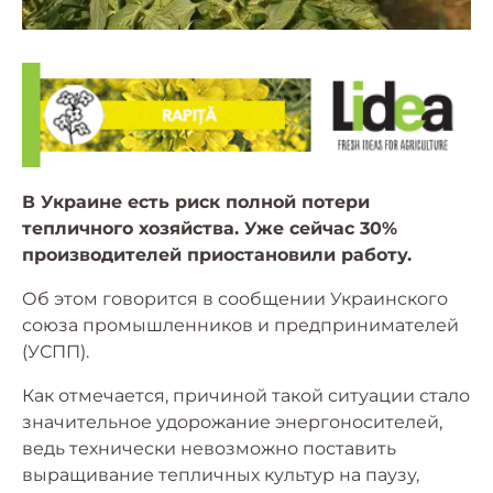
В Украине есть риск полной потери
тепличного хозяйства. Уже сейчас 30%
производителей приостановили работу.
Об этом говорится в сообщении Украинского
союза промышленников и предпринимателей
(УСПП).
Как отмечается, причиной такой ситуации стало
значительное удорожание энергоносителей,
ведь технически невозможно поставить
выращивание тепличных культур на паузу,