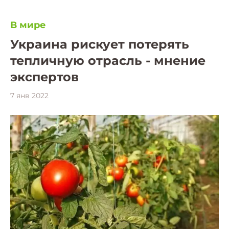
В мире
Украина рискует потерять
тепличную отрасль - мнение
экспертов
7 янв 2022