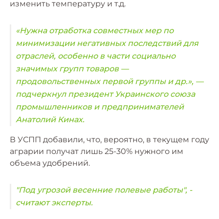
изменить температуру и т.д.
«Нужна отработка совместных мер по
минимизации негативных последствий для
отраслей, особенно в части социально
значимых групп товаров —
продовольственных первой группы и др.», —
подчеркнул президент Украинского союза
промышленников и предпринимателей
Анатолий Кинах.
В УСПП добавили, что, вероятно, в текущем году
аграрии получат лишь 25-30% нужного им
объема удобрений.
"Под угрозой весенние полевые работы", -
считают эксперты.