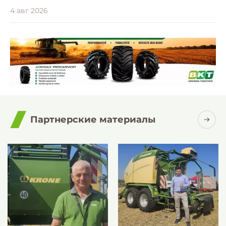
4 авг 2026
Партнерские материалы