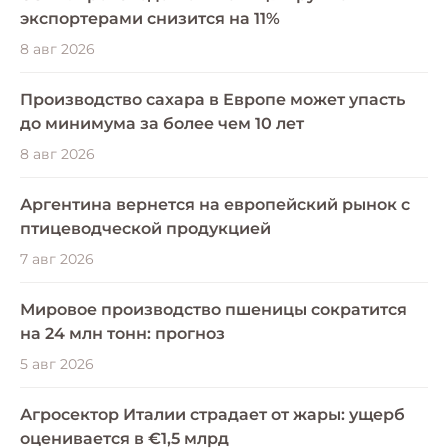
экспортерами снизится на 11%
8 авг 2026
Производство сахара в Европе может упасть
до минимума за более чем 10 лет
8 авг 2026
Аргентина вернется на европейский рынок с
птицеводческой продукцией
7 авг 2026
Мировое производство пшеницы сократится
на 24 млн тонн: прогноз
5 авг 2026
Агросектор Италии страдает от жары: ущерб
оценивается в €1,5 млрд