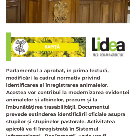
Parlamentul a aprobat, în prima lectură,
modificări la cadrul normativ privind
identificarea și înregistrarea animalelor.
Acestea vor contribui la modernizarea evidenței
animalelor și albinelor, precum și la
îmbunătățirea trasabilității.
Documentul
prevede extinderea identificării oficiale asupra
stupilor și stupinelor pastorale. Activitatea
apicolă va fi înregistrată în Sistemul