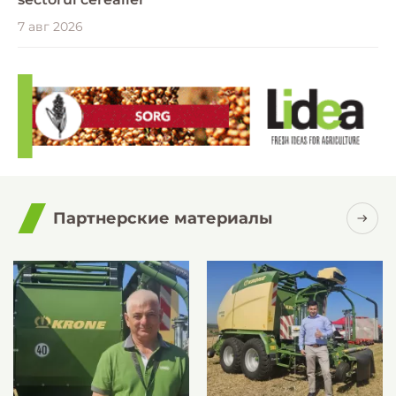
7 авг 2026
Партнерские материалы