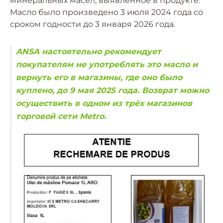
минеральных масел, выявленное в продукте.
Масло было произведено 3 июля 2024 года со
сроком годности до 3 января 2026 года.
ANSA настоятельно рекомендует
покупателям не употреблять это масло и
вернуть его в магазины, где оно было
куплено, до 9 мая 2025 года. Возврат можно
осуществить в одном из трёх магазинов
торговой сети Metro.